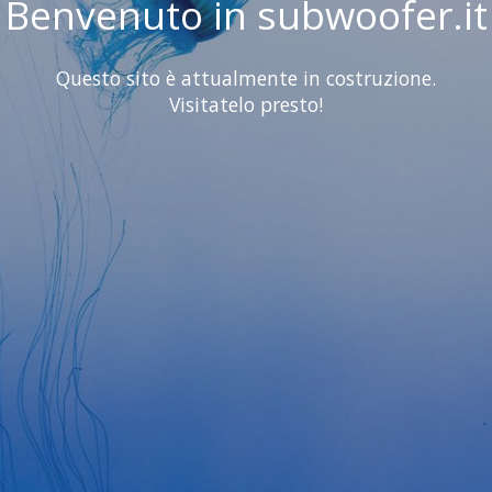
Benvenuto in subwoofer.it
Questo sito è attualmente in costruzione.
Visitatelo presto!